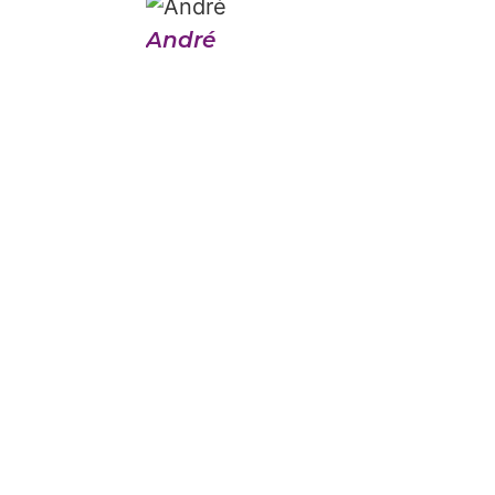
André