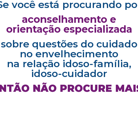
Se você está procurando po
aconselhamento e
orientação especializada
sobre questões do cuidado
no envelhecimento
na relação idoso-família,
idoso-cuidador
NTÃO NÃO PROCURE MAI