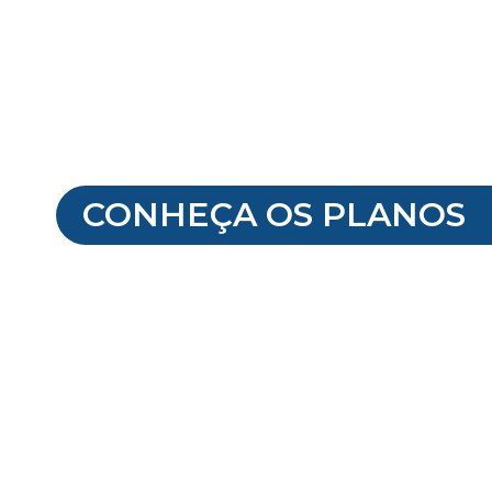
CONHEÇA OS PLANOS