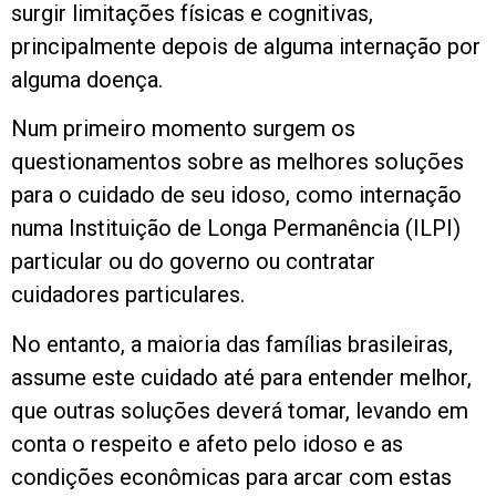
surgir limitações físicas e cognitivas,
principalmente depois de alguma internação por
alguma doença.
Num primeiro momento surgem os
questionamentos sobre as melhores soluções
para o cuidado de seu idoso, como internação
numa Instituição de Longa Permanência (ILPI)
particular ou do governo ou contratar
cuidadores particulares.
No entanto, a maioria das famílias brasileiras,
assume este cuidado até para entender melhor,
que outras soluções deverá tomar, levando em
conta o respeito e afeto pelo idoso e as
condições econômicas para arcar com estas