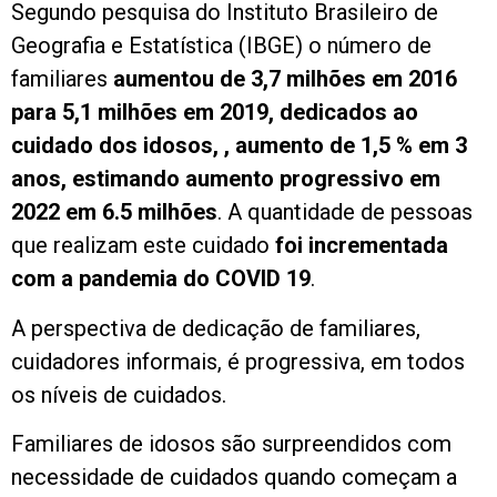
Segundo pesquisa do Instituto Brasileiro de
Geografia e Estatística (IBGE) o número de
familiares
aumentou de 3,7 milhões em 2016
para 5,1 milhões em 2019, dedicados ao
cuidado dos idosos, , aumento de 1,5 % em 3
anos, estimando aumento progressivo em
2022 em 6.5 milhões
. A quantidade de pessoas
que realizam este cuidado
foi incrementada
com a pandemia do COVID 19
.
A perspectiva de dedicação de familiares,
cuidadores informais, é progressiva, em todos
os níveis de cuidados.
Familiares de idosos são surpreendidos com
necessidade de cuidados quando começam a