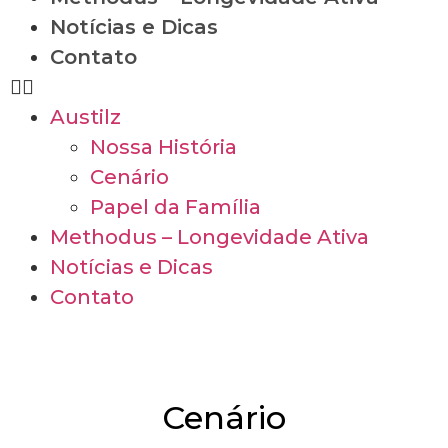
Notícias e Dicas
Contato
Austilz
Nossa História
Cenário
Papel da Família
Methodus – Longevidade Ativa
Notícias e Dicas
Contato
Cenário