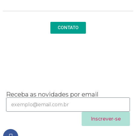
CONTATO
Receba as novidades por email
Inscrever-se