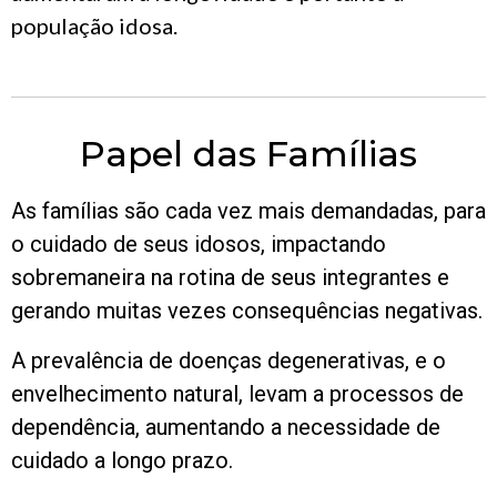
população idosa.
Papel das Famílias
As famílias são cada vez mais demandadas, para
o cuidado de seus idosos, impactando
sobremaneira na rotina de seus integrantes e
gerando muitas vezes consequências negativas.
A prevalência de doenças degenerativas, e o
envelhecimento natural, levam a processos de
dependência, aumentando a necessidade de
cuidado a longo prazo.