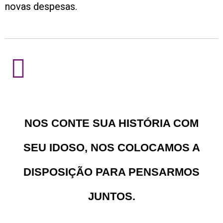
novas despesas.
NOS CONTE SUA HISTÓRIA COM
SEU IDOSO, NOS COLOCAMOS A
DISPOSIÇÃO PARA PENSARMOS
JUNTOS.