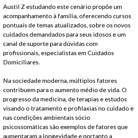
Austil Z estudando este cenário propõe um
acompanhamento à família, oferecendo cursos
pontuais de temas atualizados, sobre os novos
cuidados demandados para seus idosos e um
canal de suporte para dúvidas com
profissionais, especialistas em Cuidados
Domiciliares.
Na sociedade moderna, múltiplos fatores
contribuem para o aumento médio de vida. O
progresso da medicina, de terapias e estudos
visando o tratamento e profilaxias no cuidado e
nas condições ambientais sócio
psicossomáticas são exemplos de fatores que
aumentaram a longevidade e portanto a