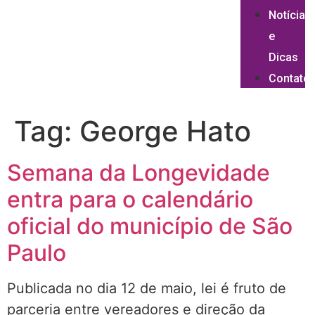
Notícias
e
Dicas
Contato
Tag:
George Hato
Semana da Longevidade
entra para o calendário
oficial do município de São
Paulo
Publicada no dia 12 de maio, lei é fruto de
parceria entre vereadores e direção da