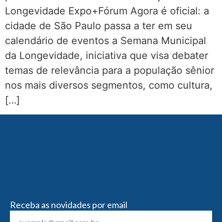
Longevidade Expo+Fórum Agora é oficial: a
cidade de São Paulo passa a ter em seu
calendário de eventos a Semana Municipal
da Longevidade, iniciativa que visa debater
temas de relevância para a população sênior
nos mais diversos segmentos, como cultura,
[…]
Receba as novidades por email