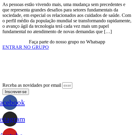
As pessoas estão vivendo mais, uma mudança sem precedentes e
que representa grandes desafios para setores fundamentais da
sociedade, em especial os relacionados aos cuidados de saúde. Com
o perfil médio da população mundial se transformando rapidamente,
o avanço ágil da tecnologia terá cada vez mais um papel
fundamental no atendimento de novas demandas que […]
Faça parte do nosso grupo no Whatsapp
ENTRAR NO GRUPO
Receba as novidades por email
Inscrever-se
acebook
nstagram