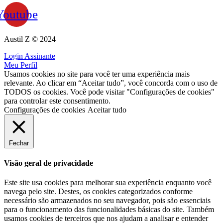
Youtube
Austil Z © 2024
Login Assinante
Meu Perfil
Usamos cookies no site para você ter uma experiência mais
relevante. Ao clicar em “Aceitar tudo”, você concorda com o uso de
TODOS os cookies. Você pode visitar "Configurações de cookies"
para controlar este consentimento.
Configurações de cookies
Aceitar tudo
Fechar
Visão geral de privacidade
Este site usa cookies para melhorar sua experiência enquanto você
navega pelo site. Destes, os cookies categorizados conforme
necessário são armazenados no seu navegador, pois são essenciais
para o funcionamento das funcionalidades básicas do site. Também
usamos cookies de terceiros que nos ajudam a analisar e entender