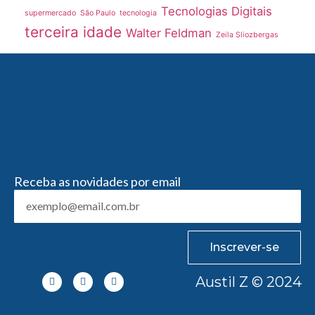
Tecnologias Digitais
supermercado
São Paulo
tecnologia
terceira idade
Walter Feldman
Zeila Sliozbergas
Receba as novidades por email
Inscrever-se
Austil Z © 2024