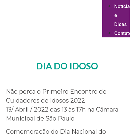
Notícias
e
Dicas
Contato
DIA DO IDOSO
Não perca o Primeiro Encontro de
Cuidadores de Idosos 2022
13/ Abril / 2022 das 13 às 17h na Câmara
Municipal de São Paulo
Comemoração do Dia Nacional do